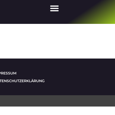
PRESSUM
TENSCHUTZERKLÄRUNG