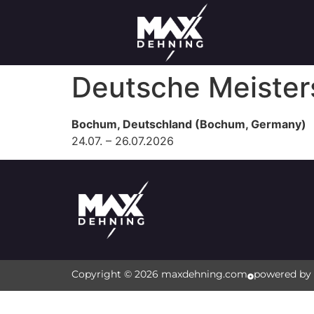
Deutsche Meister
Bochum, Deutschland (Bochum, Germany)
24.07. – 26.07.2026
Copyright © 2026 maxdehning.com
powered by