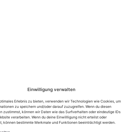
Einwilligung verwalten
optimales Erlebnis zu bieten, verwenden wir Technologien wie Cookies, um
mationen zu speichern und/oder darauf zuzugreifen. Wenn du diesen
n zustimmst, können wir Daten wie das Surfverhalten oder eindeutige IDs
ebsite verarbeiten. Wenn du deine Einwillligung nicht erteilst oder
t, können bestimmte Merkmale und Funktionen beeinträchtigt werden.